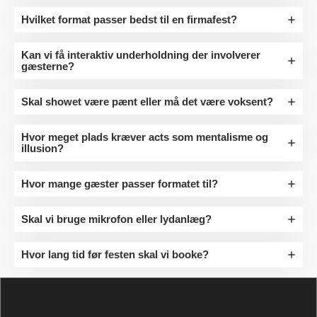
Hvilket format passer bedst til en firmafest?
Kan vi få interaktiv underholdning der involverer
gæsterne?
Skal showet være pænt eller må det være voksent?
Hvor meget plads kræver acts som mentalisme og
illusion?
Hvor mange gæster passer formatet til?
Skal vi bruge mikrofon eller lydanlæg?
Hvor lang tid før festen skal vi booke?