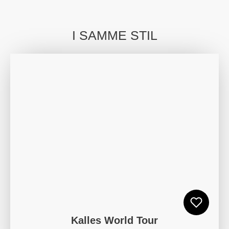
I SAMME STIL
Kalles World Tour