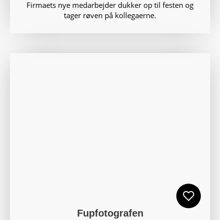
Firmaets nye medarbejder dukker op til festen og
tager røven på kollegaerne.
Fupfotografen