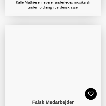
Kalle Mathiesen leverer anderledes musikalsk
underholdning i verdensklasse!
Falsk Medarbejder