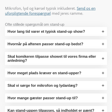
Mikrofon, lyd og kørsel typisk inkluderet.
Send os en
uforpligtende forespørgsel
med jeres ramme.
Ofte stillede spørgsmål om stand-up
Hvor lang tid varer et typisk stand-up show?
Hvornår på aftenen passer stand-up bedst?
Skal komikeren tilpasse showet til vores firma eller
anledning?
Hvor meget plads kræver en stand-upper?
Skal vi sørge for mikrofon og lydanlæg?
Hvor mange gæster passer stand-up til?
Kan stand-uppen tilpasses, så indholdet er pænt?